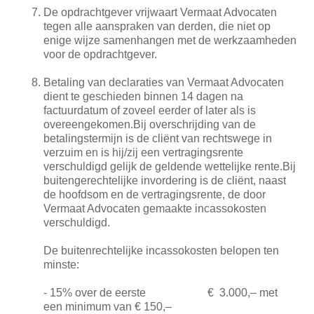
De opdrachtgever vrijwaart Vermaat Advocaten
tegen alle aanspraken van derden, die niet op
enige wijze samenhangen met de werkzaamheden
voor de opdrachtgever.
Betaling van declaraties van Vermaat Advocaten
dient te geschieden binnen 14 dagen na
factuurdatum of zoveel eerder of later als is
overeengekomen.Bij overschrijding van de
betalingstermijn is de cliënt van rechtswege in
verzuim en is hij/zij een vertragingsrente
verschuldigd gelijk de geldende wettelijke rente.Bij
buitengerechtelijke invordering is de cliënt, naast
de hoofdsom en de vertragingsrente, de door
Vermaat Advocaten gemaakte incassokosten
verschuldigd.
De buitenrechtelijke incassokosten belopen ten
minste:
- 15% over de eerste € 3.000,– met
een minimum van € 150,–