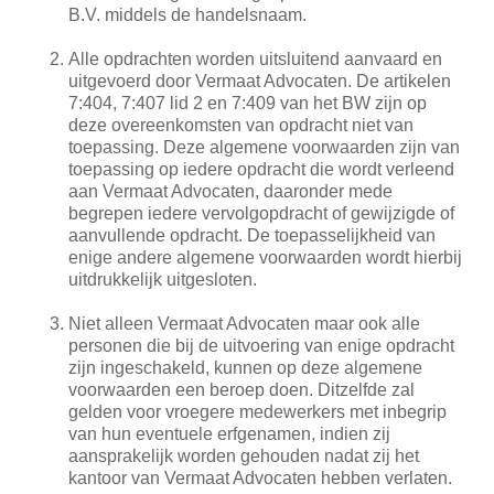
B.V. middels de handelsnaam.
Alle opdrachten worden uitsluitend aanvaard en
uitgevoerd door Vermaat Advocaten. De artikelen
7:404, 7:407 lid 2 en 7:409 van het BW zijn op
deze overeenkomsten van opdracht niet van
toepassing. Deze algemene voorwaarden zijn van
toepassing op iedere opdracht die wordt verleend
aan Vermaat Advocaten, daaronder mede
begrepen iedere vervolgopdracht of gewijzigde of
aanvullende opdracht. De toepasselijkheid van
enige andere algemene voorwaarden wordt hierbij
uitdrukkelijk uitgesloten.
Niet alleen Vermaat Advocaten maar ook alle
personen die bij de uitvoering van enige opdracht
zijn ingeschakeld, kunnen op deze algemene
voorwaarden een beroep doen. Ditzelfde zal
gelden voor vroegere medewerkers met inbegrip
van hun eventuele erfgenamen, indien zij
aansprakelijk worden gehouden nadat zij het
kantoor van Vermaat Advocaten hebben verlaten.