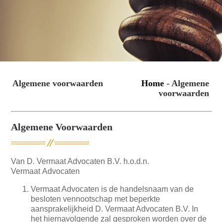
Algemene voorwaarden
Home
- Algemene
voorwaarden
Algemene Voorwaarden
Van D. Vermaat Advocaten B.V. h.o.d.n.
Vermaat Advocaten
Vermaat Advocaten is de handelsnaam van de
besloten vennootschap met beperkte
aansprakelijkheid D. Vermaat Advocaten B.V. In
het hiernavolgende zal gesproken worden over de