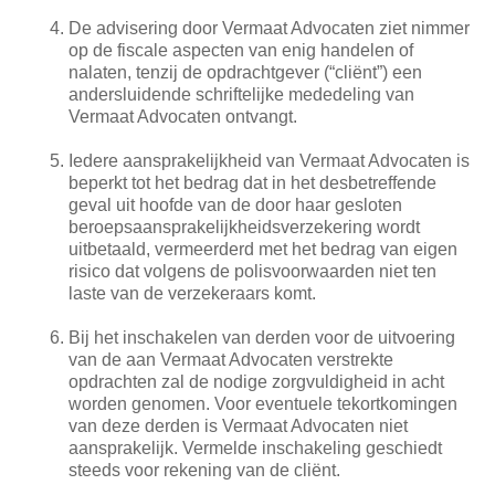
De advisering door Vermaat Advocaten ziet nimmer
op de fiscale aspecten van enig handelen of
nalaten, tenzij de opdrachtgever (“cliënt”) een
andersluidende schriftelijke mededeling van
Vermaat Advocaten ontvangt.
Iedere aansprakelijkheid van Vermaat Advocaten is
beperkt tot het bedrag dat in het desbetreffende
geval uit hoofde van de door haar gesloten
beroepsaansprakelijkheidsverzekering wordt
uitbetaald, vermeerderd met het bedrag van eigen
risico dat volgens de polisvoorwaarden niet ten
laste van de verzekeraars komt.
Bij het inschakelen van derden voor de uitvoering
van de aan Vermaat Advocaten verstrekte
opdrachten zal de nodige zorgvuldigheid in acht
worden genomen. Voor eventuele tekortkomingen
van deze derden is Vermaat Advocaten niet
aansprakelijk. Vermelde inschakeling geschiedt
steeds voor rekening van de cliënt.