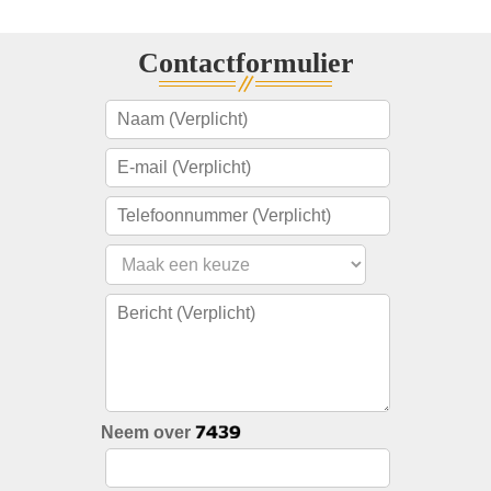
Contactformulier
Neem over