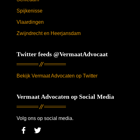
Spijkenisse
Vlaardingen
Zwijndrecht en Heerjansdam
Twitter feeds @VermaatAdvocaat
Bekijk Vermaat Advocaten op Twitter
Vermaat Advocaten op Social Media
Volg ons op social media.