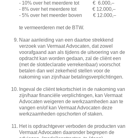
- 10% over het meerdere tot € 6.000,–
- 8% over het meerdere tot € 12.000,–
- 5% over het meerder boven € 12.000,–
te vermeerderen met de BTW.
Naar aanleiding van een daartoe strekkend
verzoek van Vermaat Advocaten, dat zowel
voorafgaand aan als tijdens de uitvoering van de
opdracht kan worden gedaan, zal de cliënt een
(met de slotdeclaratie verrekenbaar) voorschot
betalen dan wel zekerheid stellen voor de
nakoming van zijn/haar betalingsverplichtingen.
Ingeval de cliënt tekortschiet in de nakoming van
zijn/haar financiële verplichtingen, kan Vermaat
Advocaten weigeren de werkzaamheden aan te
vangen en/of kan Vermaat Advocaten deze
werkzaamheden opschorten of staken.
Het is opdrachtgever verboden de producten van
Vermaat Advocaten daaronder begrepen de