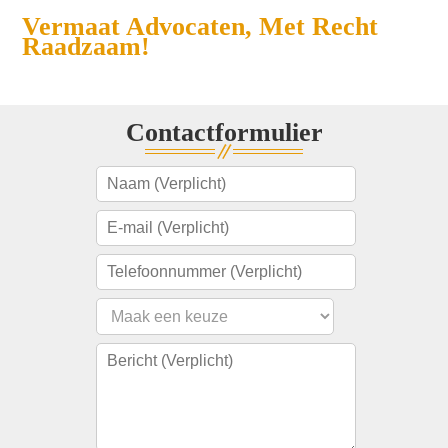
Vermaat Advocaten, Met Recht
Raadzaam!
Contactformulier