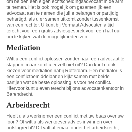
om beiden een eigen echtscheidingsadvocaat in de arm
te nemen. Het is ook mogelijk om gezamenlijk een
advocaat aan te nemen die jullie belangen onpartijdig
behartigd, als u er samen uitkomt zonder tussenkomst
van een rechter. U kunt bij Vermaat Advocaten altijd
terecht voor een gratis adviesgesprek voor een half uur
om te kijken wat de mogelijkheden zijn.
Mediation
Wilt u een conflict oplossen zonder naar een advocaat te
stappen, maar komt u er zelf niet uit? Dan kunt u ook
kiezen voor mediation nabij Rotterdam. Een mediator is
een conflictbemiddelaar en kijkt samen met beide
partijen wat de beste oplossing is voor het conflict.
Hiervoor kunt u even terecht bij ons advocatenkantoor in
Barendrecht.
Arbeidsrecht
Heeft u als werknemer een conflict met uw baas over uw
loon? Of wilt u als werkgever advies inwinnen over
ontslagrecht? Dit valt allemaal onder het arbeidsrecht,