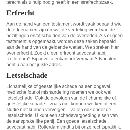
terecht als u hulp nodig heeft in een strafrechtszaak.
Erfrecht
Aan de hand van een testament wordt vaak bepaald wie
de erfgenamen zijn en wat de verdeling wordt van de
bezittingen en/of schulden van de overleden. Als er geen
testament is opgemaakt, worden deze zaken bepaald
aan de hand van de geldende wetten. We spreken hier
over erfrecht. Zoekt u een erfrecht advocaat nabij
Rotterdam? Bij advocatenkantoor Vermaat Advocaten
bent u aan het juiste adres.
Letselschade
Lichamelijke of geestelijke schade na een ongeval,
medische fout of mishandeling noemen we ook wel
letselschade. Ook de gevolgen van de lichamelijke of
geestelijke schade – zoals niet kunnen werken of een
studie niet kunnen vervolgen – vallen ook onder de
letselschade. U kunt een schadevergoeding eisen van
de aansprakelijke partij. Een goede letselschade
advocaat nabij Rotterdam vindt u bij onze rechtspraktijk.