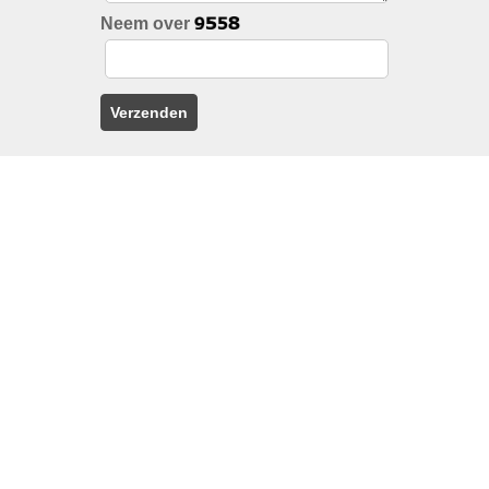
Neem over