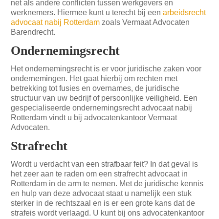
net als andere conflicten tussen werkgevers en
werknemers. Hiermee kunt u terecht bij een
arbeidsrecht
advocaat nabij Rotterdam
zoals Vermaat Advocaten
Barendrecht.
Ondernemingsrecht
Het ondernemingsrecht is er voor juridische zaken voor
ondernemingen. Het gaat hierbij om rechten met
betrekking tot fusies en overnames, de juridische
structuur van uw bedrijf of persoonlijke veiligheid. Een
gespecialiseerde ondernemingsrecht advocaat nabij
Rotterdam vindt u bij advocatenkantoor Vermaat
Advocaten.
Strafrecht
Wordt u verdacht van een strafbaar feit? In dat geval is
het zeer aan te raden om een strafrecht advocaat in
Rotterdam in de arm te nemen. Met de juridische kennis
en hulp van deze advocaat staat u namelijk een stuk
sterker in de rechtszaal en is er een grote kans dat de
strafeis wordt verlaagd. U kunt bij ons advocatenkantoor