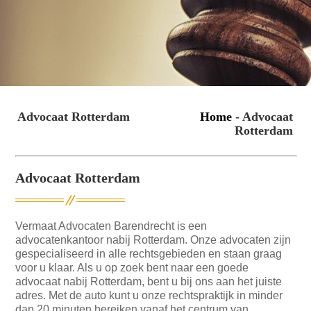
Advocaat Rotterdam
Home
- Advocaat
Rotterdam
Advocaat Rotterdam
Vermaat Advocaten Barendrecht is een
advocatenkantoor nabij Rotterdam. Onze advocaten zijn
gespecialiseerd in alle rechtsgebieden en staan graag
voor u klaar. Als u op zoek bent naar een goede
advocaat nabij Rotterdam, bent u bij ons aan het juiste
adres. Met de auto kunt u onze rechtspraktijk in minder
dan 20 minuten bereiken vanaf het centrum van