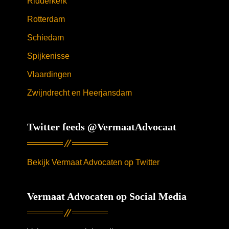
Ridderkerk
Rotterdam
Schiedam
Spijkenisse
Vlaardingen
Zwijndrecht en Heerjansdam
Twitter feeds @VermaatAdvocaat
Bekijk Vermaat Advocaten op Twitter
Vermaat Advocaten op Social Media