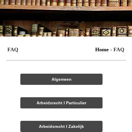
FAQ
Home
- FAQ
Algemeen
Arbeidsrecht I Particulier
Arbeidsrecht I Zakelijk