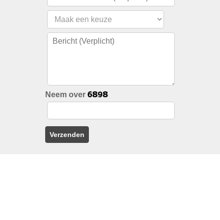
Neem over