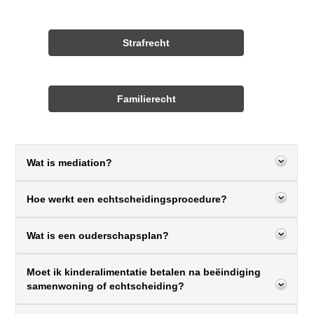
Strafrecht
Familierecht
Wat is mediation?
Hoe werkt een echtscheidingsprocedure?
Wat is een ouderschapsplan?
Moet ik kinderalimentatie betalen na beëindiging
samenwoning of echtscheiding?