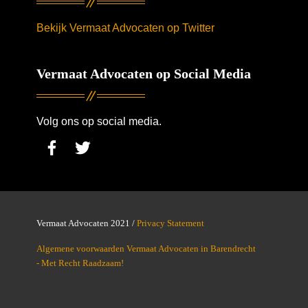
Bekijk Vermaat Advocaten op Twitter
Vermaat Advocaten op Social Media
Volg ons op social media.
Vermaat Advocaten 2021 /
Privacy Statement
Algemene voorwaarden Vermaat Advocaten in Barendrecht
- Met Recht Raadzaam!